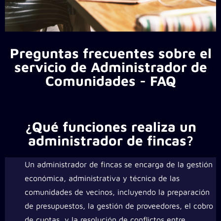
Preguntas frecuentes sobre el
servicio de Administrador de
Comunidades - FAQ
¿Qué funciones realiza un
administrador de fincas?
Un administrador de fincas se encarga de la gestión
económica, administrativa y técnica de las
comunidades de vecinos, incluyendo la preparación
de presupuestos, la gestión de proveedores, el cobro
de cuotas, y la resolución de conflictos entre