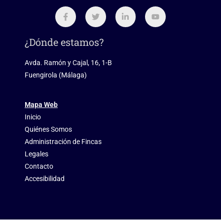
¿Dónde estamos?
Avda. Ramón y Cajal, 16, 1-B
Fuengirola (Málaga)
Mapa Web
Inicio
Quiénes Somos
Administración de Fincas
Legales
Contacto
Accesibilidad