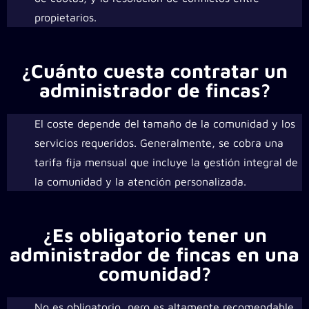
propietarios.
¿Cuánto cuesta contratar un
administrador de fincas?
El coste depende del tamaño de la comunidad y los
servicios requeridos. Generalmente, se cobra una
tarifa fija mensual que incluye la gestión integral de
la comunidad y la atención personalizada.
¿Es obligatorio tener un
administrador de fincas en una
comunidad?
No es obligatorio, pero es altamente recomendable