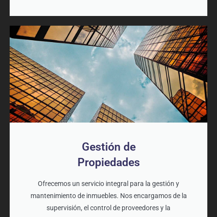
Gestión de
Propiedades
Ofrecemos un servicio integral para la gestión y
mantenimiento de inmuebles. Nos encargamos de la
supervisión, el control de proveedores y la