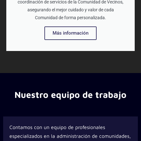
coordinación de servicios de la Comunidad de Vecinos,
asegurando el mejor cuidado y valor de cada
Comunidad de forma personalizada.
Más información
Nuestro equipo de trabajo
Contamos con un equipo de profesionales
especializados en la administración de comunidades,