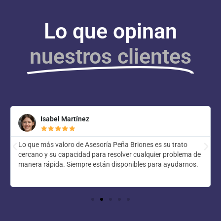
Lo que opinan
nuestros clientes
Isabel Martínez
Lo que más valoro de Asesoría Peña Briones es su trato
cercano y su capacidad para resolver cualquier problema de
manera rápida. Siempre están disponibles para ayudarnos.