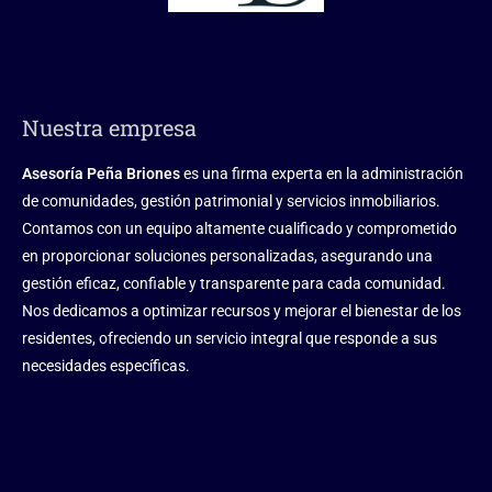
Nuestra empresa
Asesoría Peña Briones
es una firma experta en la administración
de comunidades, gestión patrimonial y servicios inmobiliarios.
Contamos con un equipo altamente cualificado y comprometido
en proporcionar soluciones personalizadas, asegurando una
gestión eficaz, confiable y transparente para cada comunidad.
Nos dedicamos a optimizar recursos y mejorar el bienestar de los
residentes, ofreciendo un servicio integral que responde a sus
necesidades específicas.