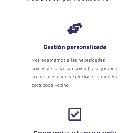
Gestión personalizada
Nos adaptamos a las necesidades
únicas de cada comunidad, asegurando
un trato cercano y soluciones a medida
para cada vecino.
Compromiso y transparencia