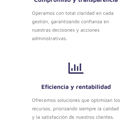
Operamos con total claridad en cada
gestión, garantizando confianza en
nuestras decisiones y acciones
administrativas.
Eficiencia y rentabilidad
Ofrecemos soluciones que optimizan los
recursos, priorizando siempre la calidad
y la satisfacción de nuestros clientes.