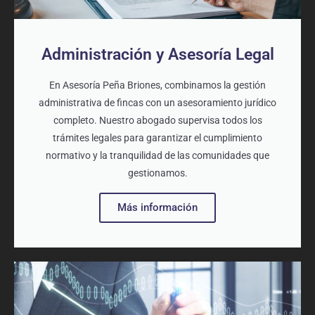
Administración y Asesoría Legal
En Asesoría Peña Briones, combinamos la gestión
administrativa de fincas con un asesoramiento jurídico
completo. Nuestro abogado supervisa todos los
trámites legales para garantizar el cumplimiento
normativo y la tranquilidad de las comunidades que
gestionamos.
Más información