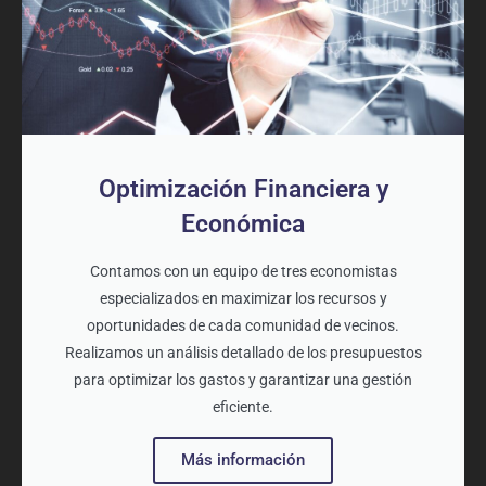
Optimización Financiera y
Económica
Contamos con un equipo de tres economistas
especializados en maximizar los recursos y
oportunidades de cada comunidad de vecinos.
Realizamos un análisis detallado de los presupuestos
para optimizar los gastos y garantizar una gestión
eficiente.
Más información