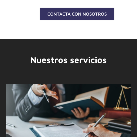
CONTACTA CON NOSOTROS
Nuestros servicios