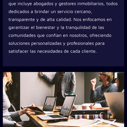
que incluye abogados y gestores inmobiliarios, todos
dedicados a brindar un servicio cercano,
transparente y de alta calidad. Nos enfocamos en
garantizar el bienestar y la tranquilidad de las
comunidades que confían en nosotros, ofreciendo
soluciones personalizadas y profesionales para
satisfacer las necesidades de cada cliente.