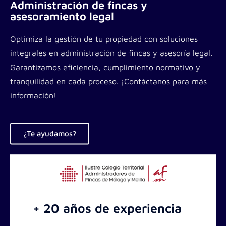
Administración de fincas y
asesoramiento legal
Optimiza la gestión de tu propiedad con soluciones
integrales en administración de fincas y asesoría legal.
Garantizamos eficiencia, cumplimiento normativo y
tranquilidad en cada proceso. ¡Contáctanos para más
información!
¿Te ayudamos?
+ 20 años de experiencia