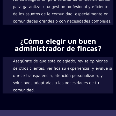
para garantizar una gestión profesional y eficiente
de los asuntos de la comunidad, especialmente en
comunidades grandes o con necesidades complejas.
¿Cómo elegir un buen
administrador de fincas?
Asegúrate de que esté colegiado, revisa opiniones
de otros clientes, verifica su experiencia, y evalúa si
ofrece transparencia, atención personalizada, y
soluciones adaptadas a las necesidades de tu
comunidad.