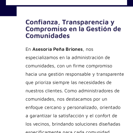
Confianza, Transparencia y
Compromiso en la Gestión de
Comunidades
En
Asesoría Peña Briones
, nos
especializamos en la administración de
comunidades, con un firme compromiso
hacia una gestión responsable y transparente
que prioriza siempre las necesidades de
nuestros clientes. Como administradores de
comunidades, nos destacamos por un
enfoque cercano y personalizado, orientado
a garantizar la satisfacción y el confort de
los vecinos, brindando soluciones diseñadas
específicamente para cada comunidad.