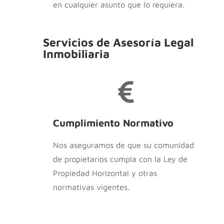
en cualquier asunto que lo requiera.
Servicios de Asesoría Legal
Inmobiliaria
Cumplimiento Normativo
Nos aseguramos de que su comunidad
de propietarios cumpla con la Ley de
Propiedad Horizontal y otras
normativas vigentes.