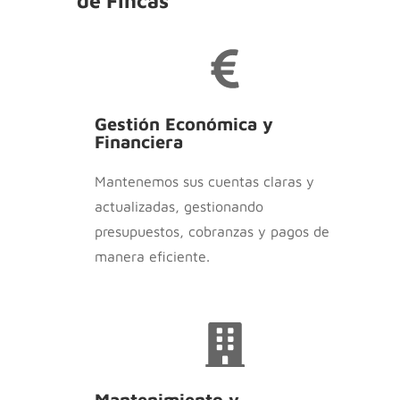
de Fincas
Gestión Económica y
Financiera
Mantenemos sus cuentas claras y
actualizadas, gestionando
presupuestos, cobranzas y pagos de
manera eficiente.
Mantenimiento y