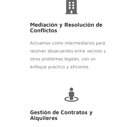
Mediación y Resolución de
Conflictos
Actuamos como intermediarios para
resolver desacuerdos entre vecinos y
otros problemas legales, con un
enfoque práctico y eficiente.
Gestión de Contratos y
Alquileres