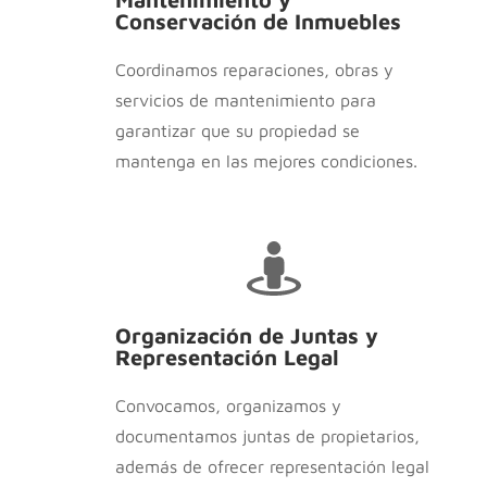
Conservación de Inmuebles
Coordinamos reparaciones, obras y
servicios de mantenimiento para
garantizar que su propiedad se
mantenga en las mejores condiciones.
Organización de Juntas y
Representación Legal
Convocamos, organizamos y
documentamos juntas de propietarios,
además de ofrecer representación legal