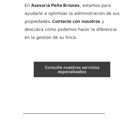
En
Asesoría Peña Briones
, estamos para
ayudarle a optimizar la administración de sus
propiedades.
Contacte con nosotros
y
descubra cómo podemos hacer la diferencia
en la gestión de su finca.
Consulte nuestros servicios
especializados