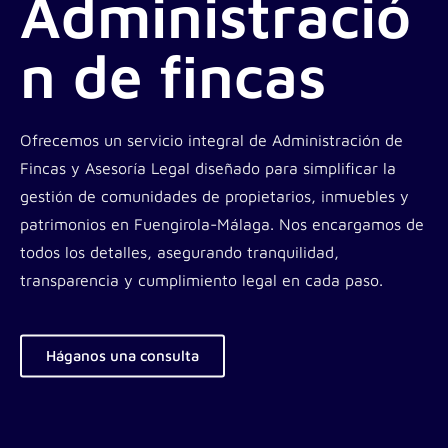
Administració
n de fincas
Ofrecemos un servicio integral de Administración de
Fincas y Asesoría Legal diseñado para simplificar la
gestión de comunidades de propietarios, inmuebles y
patrimonios en Fuengirola-Málaga. Nos encargamos de
todos los detalles, asegurando tranquilidad,
transparencia y cumplimiento legal en cada paso.
Háganos una consulta