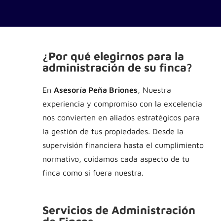
¿Por qué elegirnos para la
administración de su finca?
En
Asesoría Peña Briones
, Nuestra
experiencia y compromiso con la excelencia
nos convierten en aliados estratégicos para
la gestión de tus propiedades. Desde la
supervisión financiera hasta el cumplimiento
normativo, cuidamos cada aspecto de tu
finca como si fuera nuestra.
Servicios de Administración