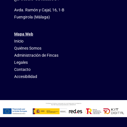
Avda. Ramón y Cajal, 16, 1-B
Fuengirola (Málaga)
Mapa Web
Inicio
Quiénes Somos
Administración de Fincas
Legales
Contacto
Accesibilidad