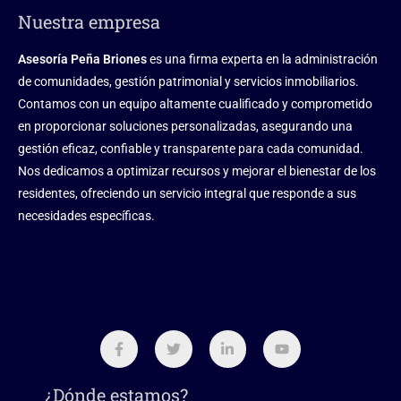
Nuestra empresa
Asesoría Peña Briones
es una firma experta en la administración
de comunidades, gestión patrimonial y servicios inmobiliarios.
Contamos con un equipo altamente cualificado y comprometido
en proporcionar soluciones personalizadas, asegurando una
gestión eficaz, confiable y transparente para cada comunidad.
Nos dedicamos a optimizar recursos y mejorar el bienestar de los
residentes, ofreciendo un servicio integral que responde a sus
necesidades específicas.
¿Dónde estamos?