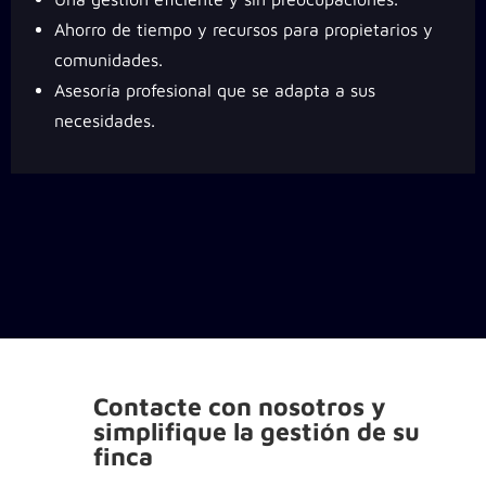
Ahorro de tiempo y recursos para propietarios y
comunidades.
Asesoría profesional que se adapta a sus
necesidades.
Contacte con nosotros y
simplifique la gestión de su
finca